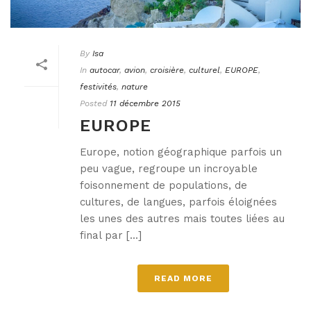
By
Isa
In
autocar
,
avion
,
croisière
,
culturel
,
EUROPE
,
festivités
,
nature
Posted
11 décembre 2015
EUROPE
Europe, notion géographique parfois un
peu vague, regroupe un incroyable
foisonnement de populations, de
cultures, de langues, parfois éloignées
les unes des autres mais toutes liées au
final par [...]
READ MORE