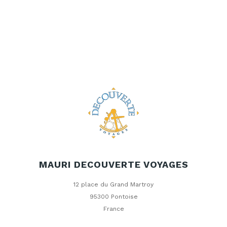
MAURI DECOUVERTE VOYAGES
12 place du Grand Martroy
95300 Pontoise
France