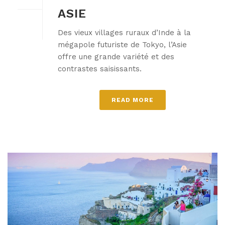
ASIE
Des vieux villages ruraux d’Inde à la
mégapole futuriste de Tokyo, l’Asie
offre une grande variété et des
contrastes saisissants.
READ MORE