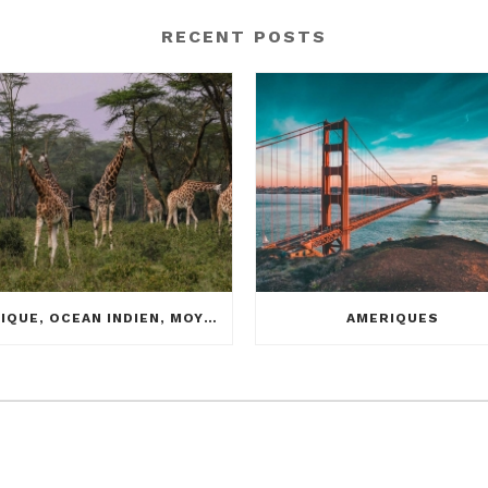
RECENT POSTS
AFRIQUE, OCEAN INDIEN, MOYEN ORIENT
AMERIQUES