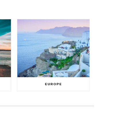
EUROPE