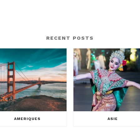
RECENT POSTS
AMERIQUES
ASIE