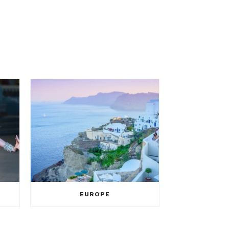
EUROPE