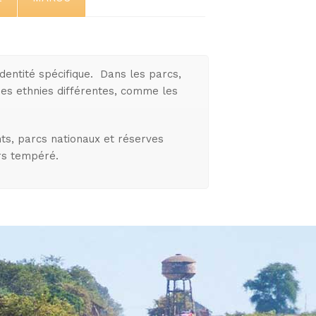
dentité spécifique. Dans les parcs,
 des ethnies différentes, comme les
ts, parcs nationaux et réserves
urs tempéré.