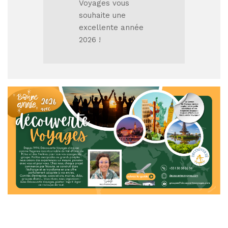
Voyages vous
souhaite une
excellente année
2026 !