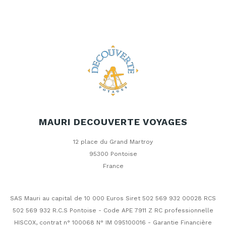
MAURI DECOUVERTE VOYAGES
12 place du Grand Martroy
95300 Pontoise
France
SAS Mauri au capital de 10 000 Euros Siret 502 569 932 00028 RCS
502 569 932 R.C.S Pontoise - Code APE 7911 Z RC professionnelle
HISCOX, contrat n° 100068 N° IM 095100016 - Garantie Financière