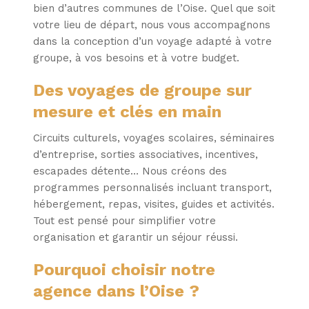
bien d’autres communes de l’Oise. Quel que soit
votre lieu de départ, nous vous accompagnons
dans la conception d’un voyage adapté à votre
groupe, à vos besoins et à votre budget.
Des voyages de groupe sur
mesure et clés en main
Circuits culturels, voyages scolaires, séminaires
d’entreprise, sorties associatives, incentives,
escapades détente… Nous créons des
programmes personnalisés incluant transport,
hébergement, repas, visites, guides et activités.
Tout est pensé pour simplifier votre
organisation et garantir un séjour réussi.
Pourquoi choisir notre
agence dans l’Oise ?