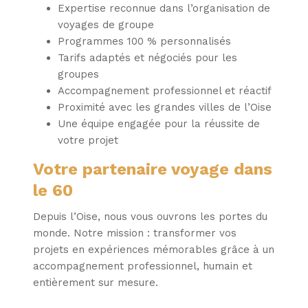
Expertise reconnue dans l’organisation de
voyages de groupe
Programmes 100 % personnalisés
Tarifs adaptés et négociés pour les
groupes
Accompagnement professionnel et réactif
Proximité avec les grandes villes de l’Oise
Une équipe engagée pour la réussite de
votre projet
Votre partenaire voyage dans
le 60
Depuis l’Oise, nous vous ouvrons les portes du
monde. Notre mission : transformer vos
projets en expériences mémorables grâce à un
accompagnement professionnel, humain et
entièrement sur mesure.