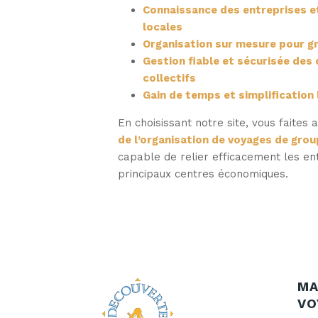
Connaissance des entreprises et
locales
Organisation sur mesure pour g
Gestion fiable et sécurisée de
collectifs
Gain de temps et simplification 
En choisissant notre site, vous faites
de l’organisation de voyages de grou
capable de relier efficacement les en
principaux centres économiques.
MA
VO