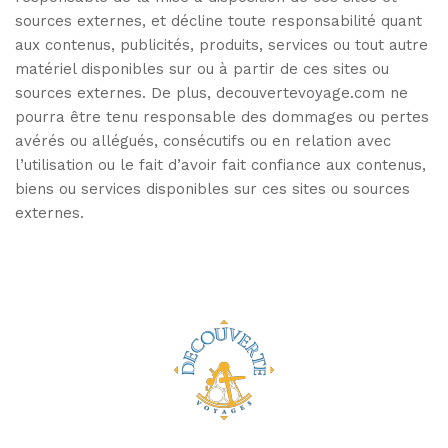
sources externes, et décline toute responsabilité quant
aux contenus, publicités, produits, services ou tout autre
matériel disponibles sur ou à partir de ces sites ou
sources externes. De plus, decouvertevoyage.com ne
pourra être tenu responsable des dommages ou pertes
avérés ou allégués, consécutifs ou en relation avec
l’utilisation ou le fait d’avoir fait confiance aux contenus,
biens ou services disponibles sur ces sites ou sources
externes.