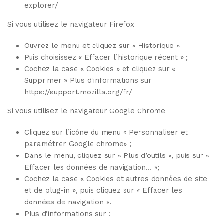
explorer/
Si vous utilisez le navigateur Firefox
Ouvrez le menu et cliquez sur « Historique »
Puis choisissez « Effacer l’historique récent » ;
Cochez la case « Cookies » et cliquez sur «
Supprimer » Plus d’informations sur :
https://support.mozilla.org/fr/
Si vous utilisez le navigateur Google Chrome
Cliquez sur l’icône du menu « Personnaliser et
paramétrer Google chrome» ;
Dans le menu, cliquez sur « Plus d’outils », puis sur «
Effacer les données de navigation… »;
Cochez la case « Cookies et autres données de site
et de plug-in », puis cliquez sur « Effacer les
données de navigation ».
Plus d’informations sur :