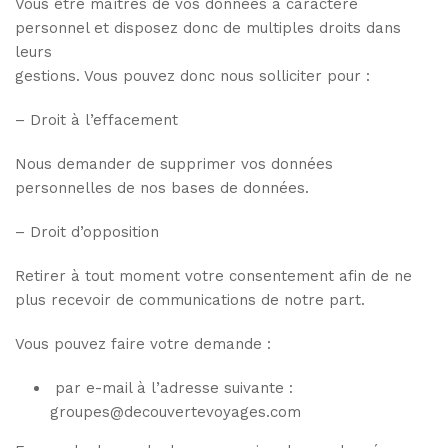
Vous être maîtres de vos données à caractère
personnel et disposez donc de multiples droits dans
leurs
gestions. Vous pouvez donc nous solliciter pour :
– Droit à l’effacement
Nous demander de supprimer vos données
personnelles de nos bases de données.
– Droit d’opposition
Retirer à tout moment votre consentement afin de ne
plus recevoir de communications de notre part.
Vous pouvez faire votre demande :
par e-mail à l’adresse suivante :
groupes@decouvertevoyages.com