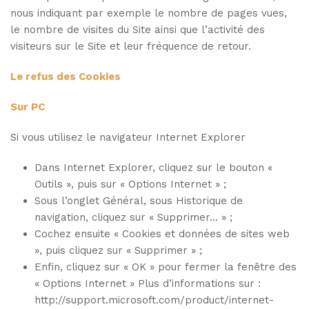
nous indiquant par exemple le nombre de pages vues,
le nombre de visites du Site ainsi que l’activité des
visiteurs sur le Site et leur fréquence de retour.
Le refus des Cookies
Sur PC
Si vous utilisez le navigateur Internet Explorer
Dans Internet Explorer, cliquez sur le bouton «
Outils », puis sur « Options Internet » ;
Sous l’onglet Général, sous Historique de
navigation, cliquez sur « Supprimer… » ;
Cochez ensuite « Cookies et données de sites web
», puis cliquez sur « Supprimer » ;
Enfin, cliquez sur « OK » pour fermer la fenêtre des
« Options Internet » Plus d’informations sur :
http://support.microsoft.com/product/internet-