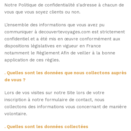
Notre Politique de confidentialité s’adresse à chacun de
vous que vous soyez clients ou non.
L’ensemble des informations que vous avez pu
communiquer à decouvertevoyages.com est strictement
confidentiel et a été mis en œuvre conformément aux
dispositions législatives en vigueur en France
notamment le Règlement Afin de veiller à la bonne
application de ces règles.
. Quelles sont les données que nous collectons auprès
de vous ?
Lors de vos visites sur notre Site lors de votre
inscription à notre formulaire de contact, nous
collectons des informations vous concernant de manière
volontaire.
. Quelles sont les données collectées