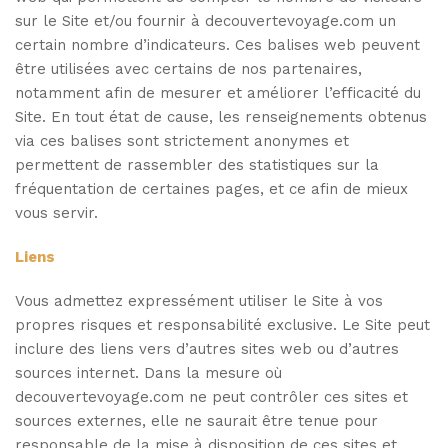
sur le Site et/ou fournir à decouvertevoyage.com un
certain nombre d’indicateurs. Ces balises web peuvent
être utilisées avec certains de nos partenaires,
notamment afin de mesurer et améliorer l’efficacité du
Site. En tout état de cause, les renseignements obtenus
via ces balises sont strictement anonymes et
permettent de rassembler des statistiques sur la
fréquentation de certaines pages, et ce afin de mieux
vous servir.
Liens
Vous admettez expressément utiliser le Site à vos
propres risques et responsabilité exclusive. Le Site peut
inclure des liens vers d’autres sites web ou d’autres
sources internet. Dans la mesure où
decouvertevoyage.com ne peut contrôler ces sites et
sources externes, elle ne saurait être tenue pour
responsable de la mise à disposition de ces sites et