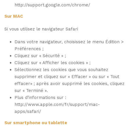
http://support.google.com/chrome/
Sur MAC
Si vous utilisez le navigateur Safari
Dans votre navigateur, choisissez le menu Édition >
Préférences ;
Cliquez sur « Sécurité » ;
Cliquez sur « Afficher les cookies » ;
Sélectionnez les cookies que vous souhaitez
supprimer et cliquez sur « Effacer » ou sur « Tout
effacer» ; après avoir supprimé les cookies, cliquez
sur « Terminé ».
Plus d’informations sur :
http://www.apple.com/fr/support/mac-
apps/safari/
Sur smartphone ou tablette