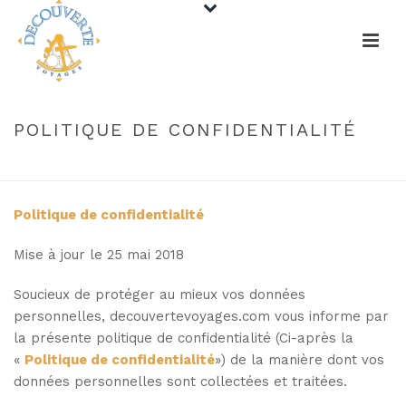
POLITIQUE DE CONFIDENTIALITÉ
HOME
/
POLITIQUE DE CONFIDENTIALITÉ
Politique de confidentialité
Mise à jour le 25 mai 2018
Soucieux de protéger au mieux vos données
personnelles, decouvertevoyages.com vous informe par
la présente politique de confidentialité (Ci-après la
«
Politique de confidentialité
») de la manière dont vos
données personnelles sont collectées et traitées.