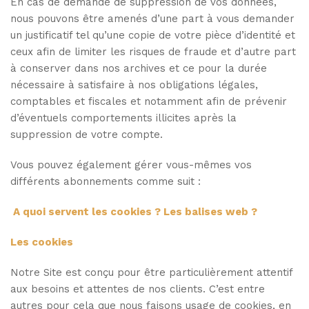
En cas de demande de suppression de vos données,
nous pouvons être amenés d’une part à vous demander
un justificatif tel qu’une copie de votre pièce d’identité et
ceux afin de limiter les risques de fraude et d’autre part
à conserver dans nos archives et ce pour la durée
nécessaire à satisfaire à nos obligations légales,
comptables et fiscales et notamment afin de prévenir
d’éventuels comportements illicites après la
suppression de votre compte.
Vous pouvez également gérer vous-mêmes vos
différents abonnements comme suit :
A quoi servent les cookies ? Les balises web ?
Les cookies
Notre Site est conçu pour être particulièrement attentif
aux besoins et attentes de nos clients. C’est entre
autres pour cela que nous faisons usage de cookies, en