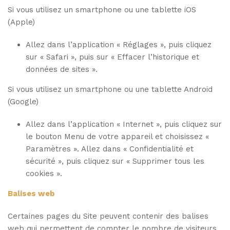
Si vous utilisez un smartphone ou une tablette iOS
(Apple)
Allez dans l’application « Réglages », puis cliquez
sur « Safari », puis sur « Effacer l’historique et
données de sites ».
Si vous utilisez un smartphone ou une tablette Android
(Google)
Allez dans l’application « Internet », puis cliquez sur
le bouton Menu de votre appareil et choisissez «
Paramètres ». Allez dans « Confidentialité et
sécurité », puis cliquez sur « Supprimer tous les
cookies ».
Balises web
Certaines pages du Site peuvent contenir des balises
web qui permettent de compter le nombre de visiteurs