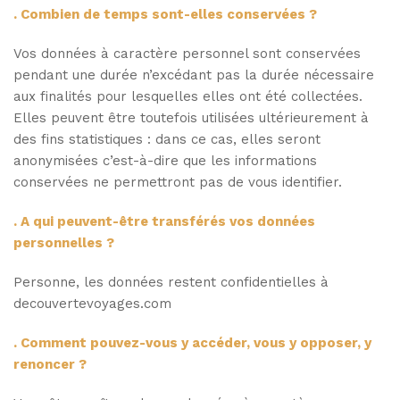
. Combien de temps sont-elles conservées ?
Vos données à caractère personnel sont conservées
pendant une durée n’excédant pas la durée nécessaire
aux finalités pour lesquelles elles ont été collectées.
Elles peuvent être toutefois utilisées ultérieurement à
des fins statistiques : dans ce cas, elles seront
anonymisées c’est-à-dire que les informations
conservées ne permettront pas de vous identifier.
. A qui peuvent-être transférés vos données
personnelles ?
Personne, les données restent confidentielles à
decouvertevoyages.com
. Comment pouvez-vous y accéder, vous y opposer, y
renoncer ?