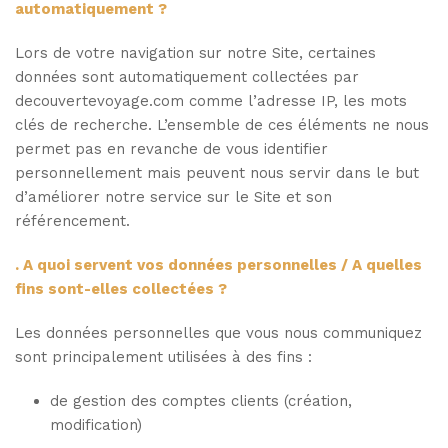
automatiquement ?
Lors de votre navigation sur notre Site, certaines
données sont automatiquement collectées par
decouvertevoyage.com comme l’adresse IP, les mots
clés de recherche. L’ensemble de ces éléments ne nous
permet pas en revanche de vous identifier
personnellement mais peuvent nous servir dans le but
d’améliorer notre service sur le Site et son
référencement.
. A quoi servent vos données personnelles / A quelles
fins sont-elles collectées ?
Les données personnelles que vous nous communiquez
sont principalement utilisées à des fins :
de gestion des comptes clients (création,
modification)