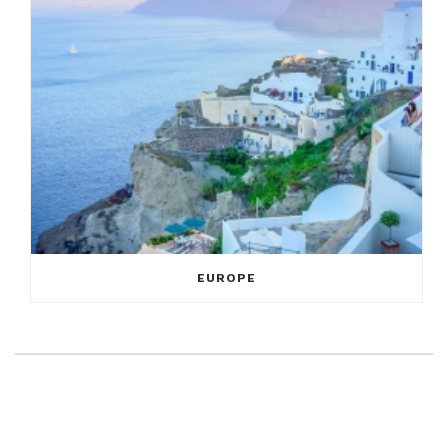
EUROPE