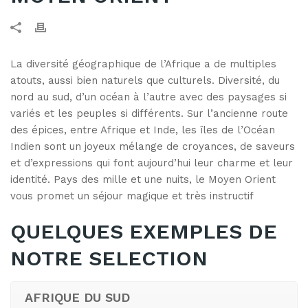
La diversité géographique de l’Afrique a de multiples
atouts, aussi bien naturels que culturels. Diversité, du
nord au sud, d’un océan à l’autre avec des paysages si
variés et les peuples si différents. Sur l’ancienne route
des épices, entre Afrique et Inde, les îles de l’Océan
Indien sont un joyeux mélange de croyances, de saveurs
et d’expressions qui font aujourd’hui leur charme et leur
identité. Pays des mille et une nuits, le Moyen Orient
vous promet un séjour magique et très instructif
QUELQUES EXEMPLES DE
NOTRE SELECTION
AFRIQUE DU SUD