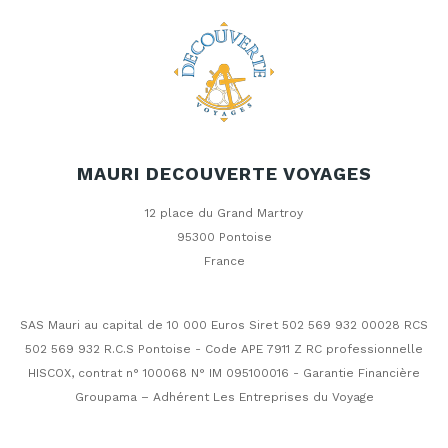
MAURI DECOUVERTE VOYAGES
12 place du Grand Martroy
95300 Pontoise
France
SAS Mauri au capital de 10 000 Euros Siret 502 569 932 00028 RCS
502 569 932 R.C.S Pontoise - Code APE 7911 Z RC professionnelle
HISCOX, contrat n° 100068 N° IM 095100016 - Garantie Financière
Groupama – Adhérent Les Entreprises du Voyage