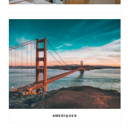
AMERIQUES