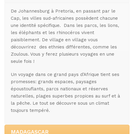
De Johannesburg à Pretoria, en passant par le
Cap, les villes sud-africaines possèdent chacune
une identité spécifique. Dans les parcs, les lions,
les éléphants et les rhinocéros vivent
paisiblement. De village en village vous
découvrirez des ethnies différentes, comme les
Zoulous. Vous y ferez plusieurs voyages en une
seule fois !
Un voyage dans ce grand pays d’Afrique tient ses
promesses: grands espaces, paysages
époustouflants, parcs nationaux et réserves
naturelles, plages superbes propices au surf et à
la pêche. Le tout se découvre sous un climat
toujours tempéré.
MADAGASCAR