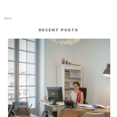
New
RECENT POSTS