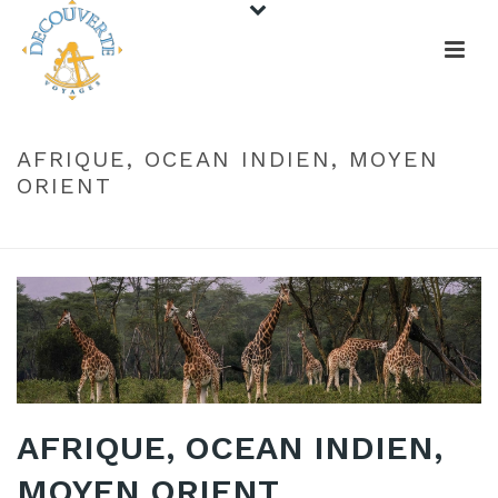
AFRIQUE, OCEAN INDIEN, MOYEN
ORIENT
HOME
/
AFRIQUE
/ AFRIQUE, OCEAN INDIEN, MOYEN ORIENT
AFRIQUE, OCEAN INDIEN,
MOYEN ORIENT